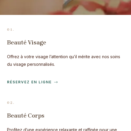
01.
Beauté Visage
Offrez à votre visage l’attention qu’il mérite avec nos soins
du visage personnalisés.
RÉSERVEZ EN LIGNE
02.
Beauté Corps
Profitez d’une expérience relaxante et raffinée pour une