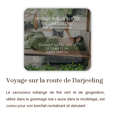
Voyage sur la route de Darjeeling
Le savoureux mélange de thé vert et de gingembre,
utilisé dans le gommage mai s aussi dans le modelage, est
connu pour son bienfait revitalisant et stimulant.