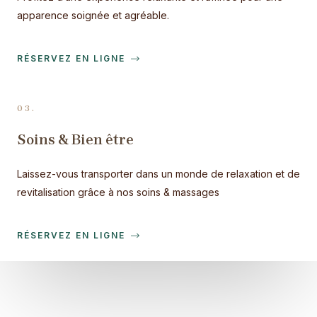
apparence soignée et agréable.
RÉSERVEZ EN LIGNE
03.
Soins & Bien être
Laissez-vous transporter dans un monde de relaxation et de
revitalisation grâce à nos soins & massages
RÉSERVEZ EN LIGNE