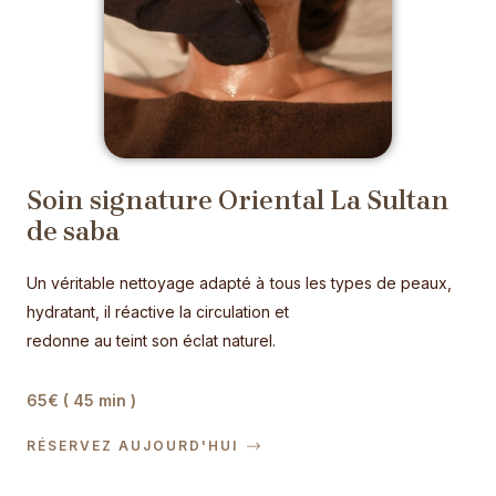
Soin signature Oriental La Sultan
de saba
Un véritable nettoyage adapté à tous les types de peaux,
hydratant, il réactive la circulation et
redonne au teint son éclat naturel.
65€ ( 45 min )
RÉSERVEZ AUJOURD'HUI