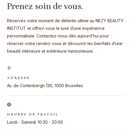
Prenez soin de vous.
Réservez votre moment de détente ultime au NEZY BEAUTY
INSTITUT et offrez-vous le luxe d’une expérience
personnalisée. Contactez-nous dès aujourd’hui pour
réserver votre rendez-vous et découvrir les bienfaits d’une
beauté intérieure et extérieure harmonieuse.
ADRESSE
Av. de Cortenbergh 130, 1000 Bruxelles
HEURES DE TRAVAIL
Lundi - Samedi: 10:30 - 20:00