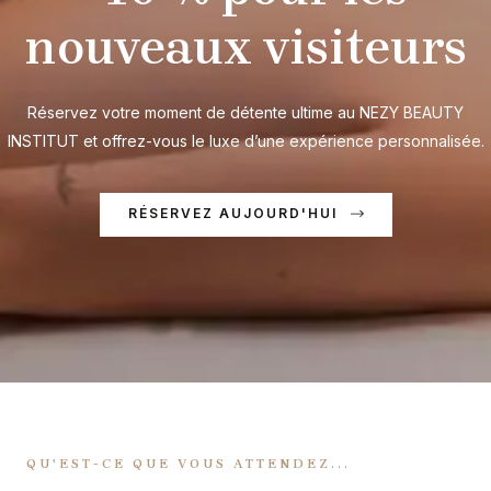
nouveaux visiteurs
Réservez votre moment de détente ultime au NEZY BEAUTY
INSTITUT et offrez-vous le luxe d’une expérience personnalisée.
RÉSERVEZ AUJOURD'HUI
QU'EST-CE QUE VOUS ATTENDEZ...