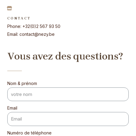
CONTACT
Phone: +32(0)2 567 93 50
Email: contact@nezy.be
Vous avez des questions?
Nom & prénom
Email
Numéro de téléphone