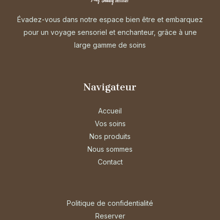
Évadez-vous dans notre espace bien être et embarquez
pour un voyage sensoriel et enchanteur, grâce à une
large gamme de soins
Navigateur
Accueil
Vos soins
Nos produits
Nous sommes
Contact
Politique de confidentialité
Reserver