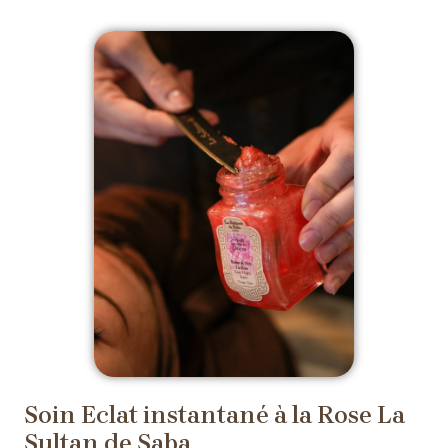
Soin Eclat instantané à la Rose La
Sultan de Saba