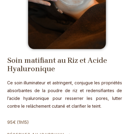
Soin matifiant au Riz et Acide
Hyaluronique
Ce soin illuminateur et astringent, conjugue les propriétés
absorbantes de la poudre de riz et redensifiantes de
l’acide hyaluronique pour resserrer les pores, lutter
contre le relâchement cutané et clarifier le teint.
95€ (1h15)