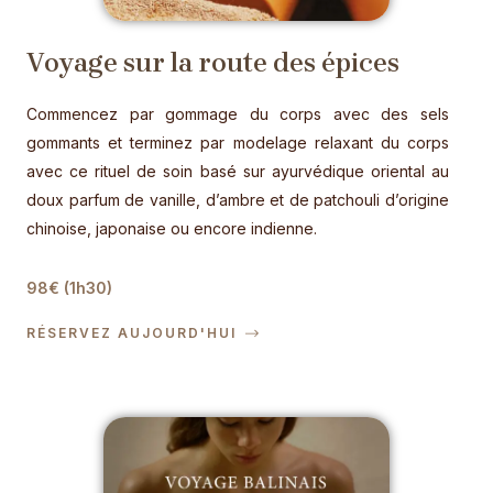
Voyage sur la route des épices
Commencez par gommage du corps avec des sels
gommants et terminez par modelage relaxant du corps
avec ce rituel de soin basé sur ayurvédique oriental au
doux parfum de vanille, d’ambre et de patchouli d’origine
chinoise, japonaise ou encore indienne.
98€ (1h30)
RÉSERVEZ AUJOURD'HUI