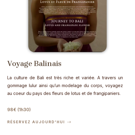
Voyage Balinais
La culture de Bali est très riche et variée. A travers un
gommage lulur ainsi qu’un modelage du corps, voyagez
au coeur du pays des fleurs de lotus et de frangipaniers.
98€ (1h30)
RÉSERVEZ AUJOURD'HUI