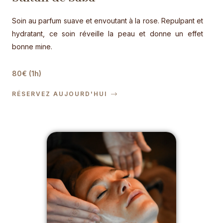
Soin au parfum suave et envoutant à la rose. Repulpant et
hydratant, ce soin réveille la peau et donne un effet
bonne mine.
80€ (1h)
RÉSERVEZ AUJOURD'HUI