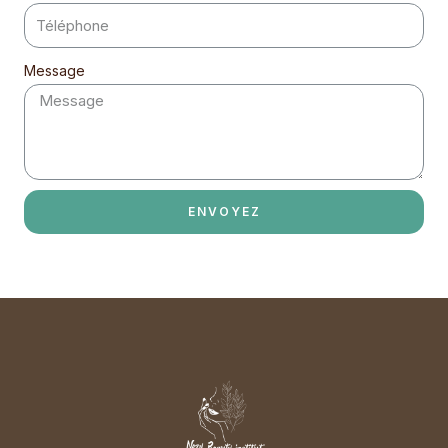
Message
ENVOYEZ