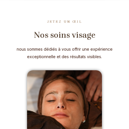
JETEZ UN ŒIL
Nos soins visage
nous sommes dédiés à vous offrir une expérience
exceptionnelle et des résultats visibles.