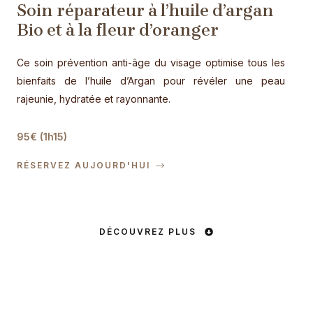
Soin réparateur à l’huile d’argan
Bio et à la fleur d’oranger
Ce soin prévention anti-âge du visage optimise tous les
bienfaits de l’huile d’Argan pour révéler une peau
rajeunie, hydratée et rayonnante.
95€ (1h15)
RÉSERVEZ AUJOURD'HUI
DÉCOUVREZ PLUS