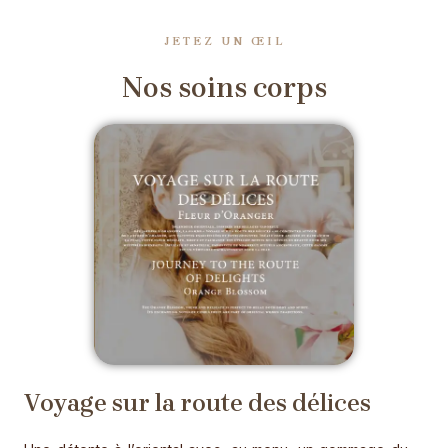
JETEZ UN ŒIL
Nos soins corps
Voyage sur la route des délices